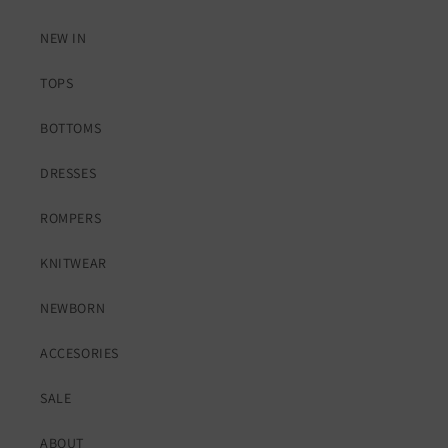
NEW IN
TOPS
BOTTOMS
DRESSES
ROMPERS
KNITWEAR
NEWBORN
ACCESORIES
SALE
ABOUT