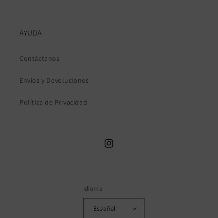
AYUDA
Contáctanos
Envíos y Devoluciones
Política de Privacidad
Instagram
Idioma
Español